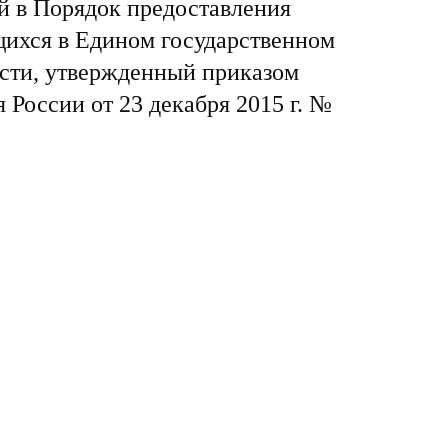
й в Порядок предоставления
щихся в Едином государственном
сти, утвержденный приказом
России от 23 декабря 2015 г. №