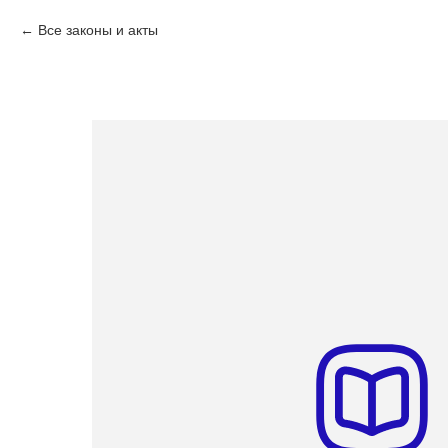
Все законы и акты