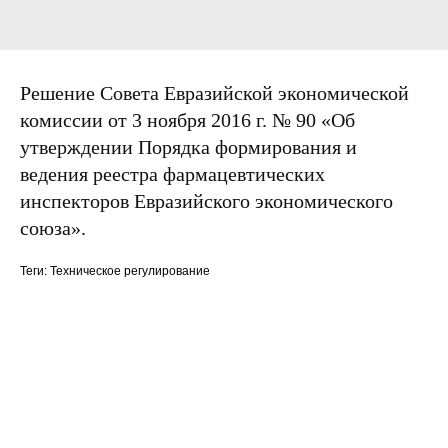
Решение Совета Евразийской экономической
комиссии от 3 ноября 2016 г. № 90 «Об
утверждении Порядка формирования и
ведения реестра фармацевтических
инспекторов Евразийского экономического
союза».
Теги: Техническое регулирование