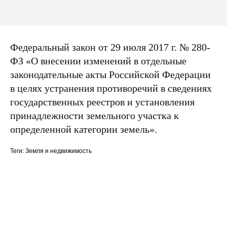
Федеральный закон от 29 июля 2017 г. № 280-
ФЗ «О внесении изменений в отдельные
законодательные акты Российской Федерации
в целях устранения противоречий в сведениях
государственных реестров и установления
принадлежности земельного участка к
определенной категории земель».
Теги: Земля и недвижимость