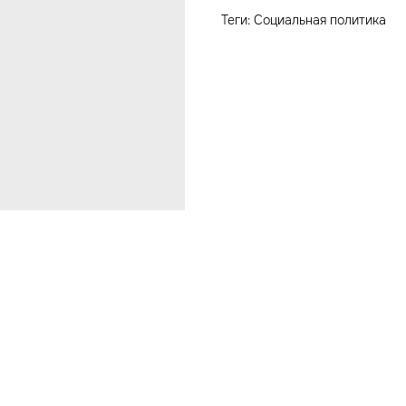
Теги: Социальная политика