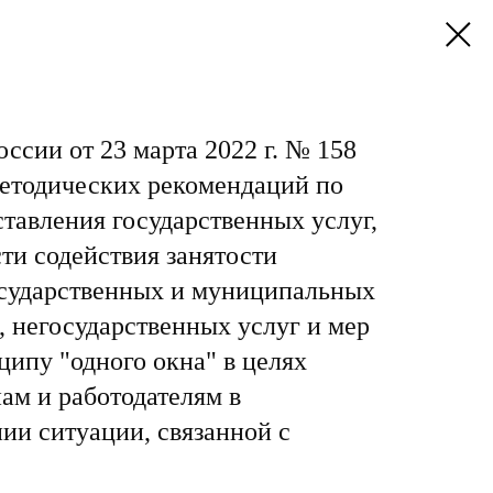
ссии от 23 марта 2022 г. № 158
етодических рекомендаций по
тавления государственных услуг,
ти содействия занятости
осударственных и муниципальных
), негосударственных услуг и мер
ипу "одного окна" в целях
ам и работодателям в
ии ситуации, связанной с