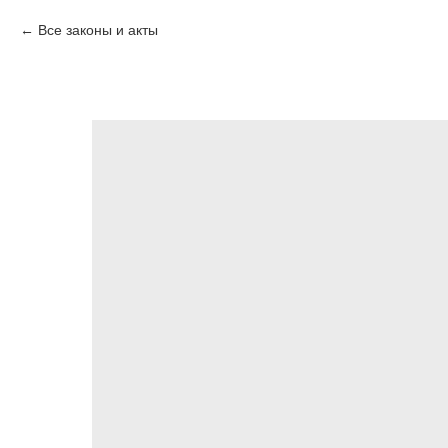
Все законы и акты