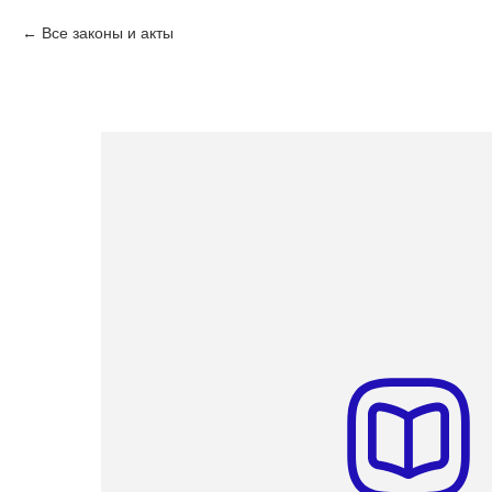
Все законы и акты